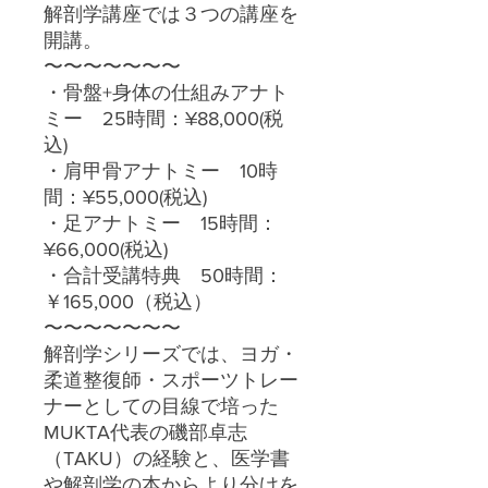
解剖学講座では３つの講座を
開講。
〜〜〜〜〜〜〜
・骨盤+身体の仕組みアナト
ミー 25時間：¥88,000(税
込)
・肩甲骨アナトミー 10時
間：¥55,000(税込)
・足アナトミー 15時間：
¥66,000(税込)
・合計受講特典 50時間：
￥165,000（税込）
〜〜〜〜〜〜〜
解剖学シリーズでは、ヨガ・
柔道整復師・スポーツトレー
ナーとしての目線で培った
MUKTA代表の磯部卓志
（TAKU）の経験と、医学書
や解剖学の本からより分けを