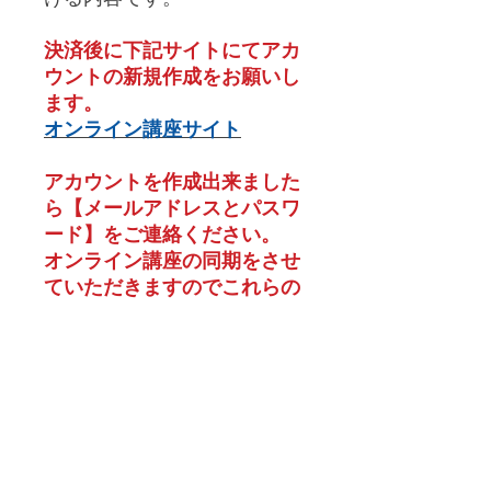
決済後に下記サイトにてアカ
ウントの新規作成をお願いし
ます。
オンライン講座サイト
アカウントを作成出来ました
ら【メールアドレスとパスワ
ード】をご連絡ください。
オンライン講座の同期をさせ
ていただきますのでこれらの
手続きが完了後に受講が可能
です。
レッスン参加についての同意書