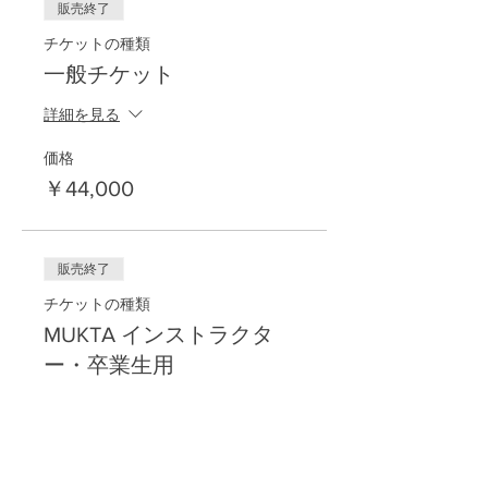
販売終了
チケットの種類
一般チケット
詳細を見る
価格
￥44,000
販売終了
チケットの種類
MUKTA インストラクタ
ー・卒業生用
詳細を見る
価格
￥22,000