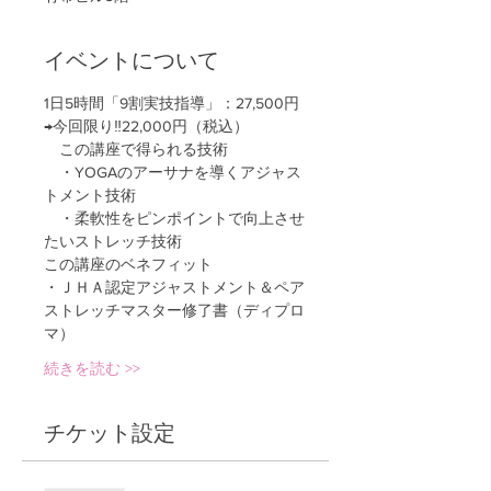
イベントについて
1日5時間「9割実技指導」：27,500円
→今回限り‼22,000円（税込）
　この講座で得られる技術
　・YOGAのアーサナを導くアジャス
トメント技術
　・柔軟性をピンポイントで向上させ
たいストレッチ技術
この講座のベネフィット
・ＪＨＡ認定アジャストメント＆ペア
ストレッチマスター修了書（ディプロ
マ）
続きを読む >>
チケット設定