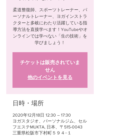
柔道整復師、スポーツトレーナー、パ
ーソナルトレーナー、ヨガインストラ
クターと多岐にわたり活躍している指
導方法を直接学べます！YouTubeやオ
ンラインでは学べない「生の技術」を
学びましょう！
チケットは販売されていま
せん
他のイベントを見る
日時・場所
2020年12月18日 12:30 – 17:30
ヨガスタジオ、パーソナルジム、セル
フエステMUKTA, 日本、〒515-0043
三重県松阪市下村町５９４−１