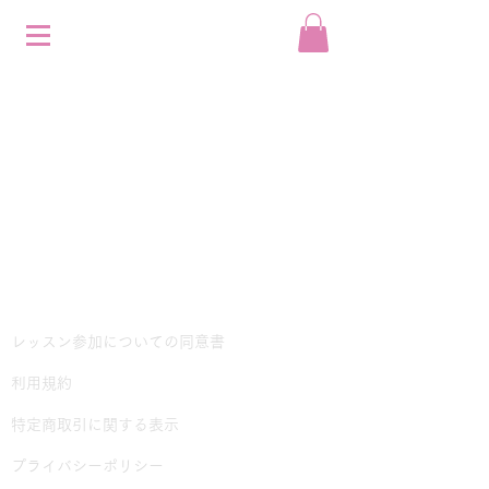
レッスン参加についての同意書
利用規約
​特定商取引に関する表示
プライバシーポリシー