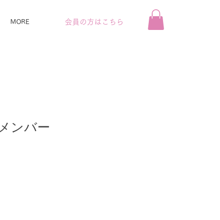
会員の方はこちら
MORE
スメンバー