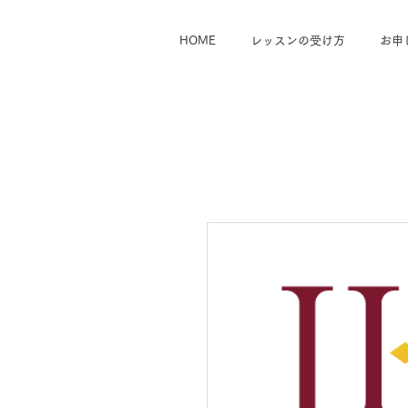
HOME
レッスンの受け方
お申