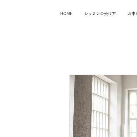
HOME
レッスンの受け方
お申